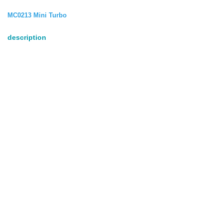
MC0213 Mini Turbo
description