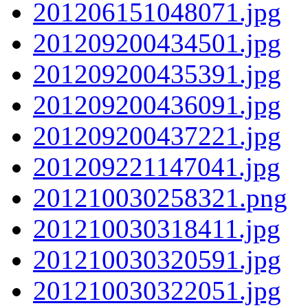
201206151048071.jpg
201209200434501.jpg
201209200435391.jpg
201209200436091.jpg
201209200437221.jpg
201209221147041.jpg
201210030258321.png
201210030318411.jpg
201210030320591.jpg
201210030322051.jpg