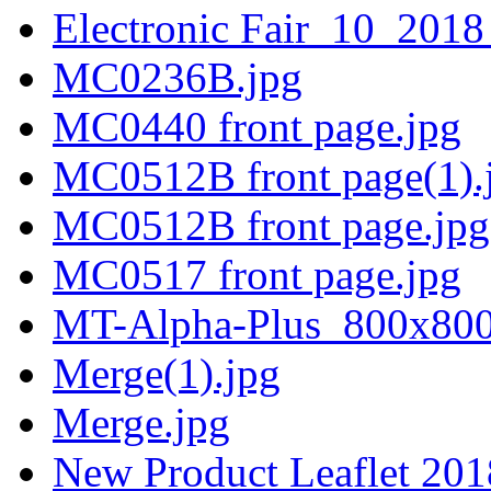
Electronic Fair_10_2018
MC0236B.jpg
MC0440 front page.jpg
MC0512B front page(1).
MC0512B front page.jpg
MC0517 front page.jpg
MT-Alpha-Plus_800x800
Merge(1).jpg
Merge.jpg
New Product Leaflet 201