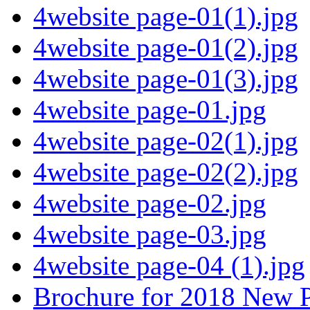
4website page-01(1).jpg
4website page-01(2).jpg
4website page-01(3).jpg
4website page-01.jpg
4website page-02(1).jpg
4website page-02(2).jpg
4website page-02.jpg
4website page-03.jpg
4website page-04 (1).jpg
Brochure for 2018 New P